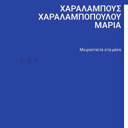
ΧΑΡΑΛΑΜΠΟΥΣ
ΧΑΡΑΛΑΜΠΟΠΟΥΛΟΥ
ΜΑΡΙΑ
Mοιραστείτε στα μέσα