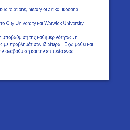
 relations, history of art και Ikebana.
στο City University και Warwick University
η υποβάθμιση της καθημερινότητας , η
ς με προβλημάτισαν ιδιαίτερα . Έχω μάθει και
ην αναβάθμιση και την επιτυχία ενός