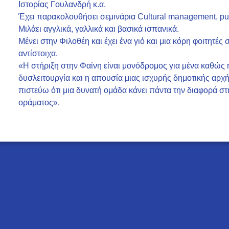
Ιστορίας Γουλανδρή κ.α.
Έχει παρακολουθήσει σεμινάρια Cultural management, public
Μιλάει αγγλικά, γαλλικά και βασικά ισπανικά.
Μένει στην Φιλοθέη και έχει ένα γιό και μια κόρη φοιτητές 
αντίστοιχα.
«Η στήριξη στην Φαίνη είναι μονόδρομος για μένα καθώς 
δυσλειτουργία και η απουσία μιας ισχυρής δημοτικής αρχή
πιστεύω ότι μια δυνατή ομάδα κάνει πάντα την διαφορά στ
οράματος».