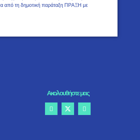
έσα από τη δημοτική παράταξη ΠΡΑΞΗ με
Ακολουθήστε μας