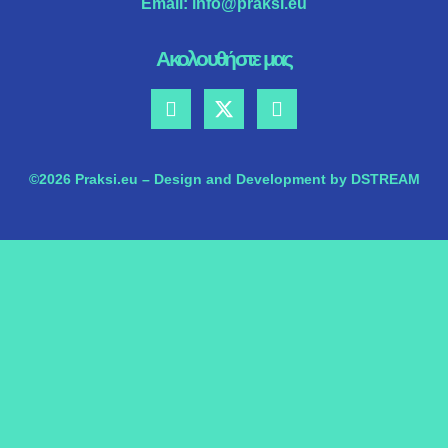
Email:
info@praksi.eu
Ακολουθήστε μας
©2026 Praksi.eu – Design and Development by DSTREAM