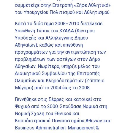
συμμετείχε στην Επιτροπή «Ζήσε Αθλητικά»
του Υπουργείου Πολιτισμού και Αθλητισμού.
Κατά το διάστημα 2008–2010 διετέλεσε
Υπεύθυνη Τύπου του ΚΥΑΔΑ (Κέντρου
Υποδοχής και Αλληλεγγύης Δήμου
Αθηναίων), καθώς και υπεύθυνη
προγραμμάτων για την αντιμετώπιση των
προβλημάτων των αστέγων στον Δήμο
Αθηναίων. Νωρίτερα, υπήρξε μέλος του
Διοικητικού Συμβουλίου της Επιτροπής
Ολυμπίων και Κληροδοτημάτων (Ζάππειο
Μέγαρο) από το 2004 έως το 2008.
Γεννήθηκε στις Σέρρες και κατοικεί στο
Ψυχικό από το 2000. Σπούδασε Νομικά στη
Νομική Σχολή του Εθνικού και
Καποδιστριακού Πανεπιστημίου Αθηνών και
Business Administration, Management &