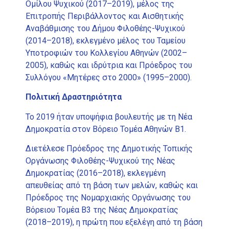
Ομίλου Ψυχικού (2017–2019), μέλος της
Επιτροπής Περιβάλλοντος και Αισθητικής
Αναβάθμισης του Δήμου Φιλοθέης-Ψυχικού
(2014–2018), εκλεγμένο μέλος του Ταμείου
Υποτροφιών του Κολλεγίου Αθηνών (2002–
2005), καθώς και ιδρύτρια και Πρόεδρος του
Συλλόγου «Μητέρες στο 2000» (1995–2000).
Πολιτική Δραστηριότητα
Το 2019 ήταν υποψήφια βουλευτής με τη Νέα
Δημοκρατία στον Βόρειο Τομέα Αθηνών Β1.
Διετέλεσε Πρόεδρος της Δημοτικής Τοπικής
Οργάνωσης Φιλοθέης-Ψυχικού της Νέας
Δημοκρατίας (2016–2018), εκλεγμένη
απευθείας από τη βάση των μελών, καθώς και
Πρόεδρος της Νομαρχιακής Οργάνωσης του
Βόρειου Τομέα Β3 της Νέας Δημοκρατίας
(2018–2019), η πρώτη που εξελέγη από τη βάση