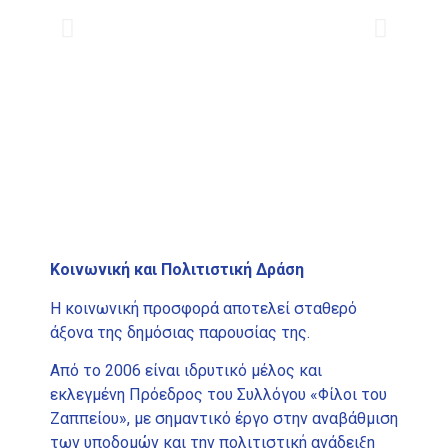
Κοινωνική και Πολιτιστική Δράση
Η κοινωνική προσφορά αποτελεί σταθερό
άξονα της δημόσιας παρουσίας της.
Από το 2006 είναι ιδρυτικό μέλος και
εκλεγμένη Πρόεδρος του Συλλόγου «Φίλοι του
Ζαππείου», με σημαντικό έργο στην αναβάθμιση
των υποδομών και την πολιτιστική ανάδειξη