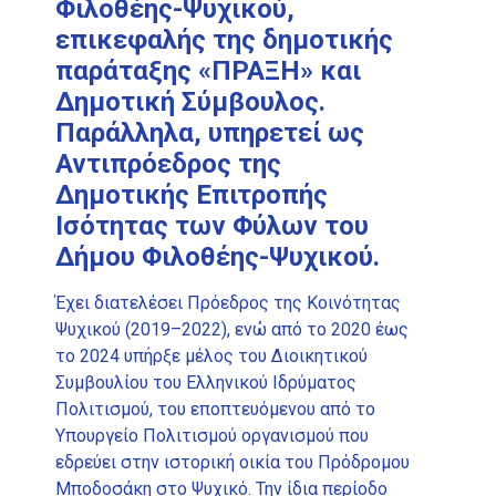
Φιλοθέης-Ψυχικού,
επικεφαλής της δημοτικής
παράταξης «ΠΡΑΞΗ» και
Δημοτική Σύμβουλος.
Παράλληλα, υπηρετεί ως
Αντιπρόεδρος της
Δημοτικής Επιτροπής
Ισότητας των Φύλων του
Δήμου Φιλοθέης-Ψυχικού.
Έχει διατελέσει Πρόεδρος της Κοινότητας
Ψυχικού (2019–2022), ενώ από το 2020 έως
το 2024 υπήρξε μέλος του Διοικητικού
Συμβουλίου του Ελληνικού Ιδρύματος
Πολιτισμού, του εποπτευόμενου από το
Υπουργείο Πολιτισμού οργανισμού που
εδρεύει στην ιστορική οικία του Πρόδρομου
Μποδοσάκη στο Ψυχικό. Την ίδια περίοδο