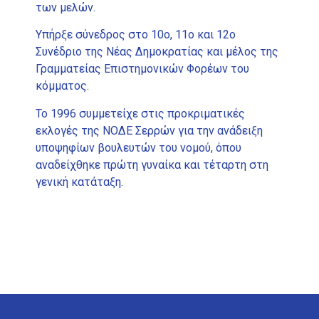
των μελών.
Υπήρξε σύνεδρος στο 10ο, 11ο και 12ο
Συνέδριο της Νέας Δημοκρατίας και μέλος της
Γραμματείας Επιστημονικών Φορέων του
κόμματος.
Το 1996 συμμετείχε στις προκριματικές
εκλογές της ΝΟΔΕ Σερρών για την ανάδειξη
υποψηφίων βουλευτών του νομού, όπου
αναδείχθηκε πρώτη γυναίκα και τέταρτη στη
γενική κατάταξη.