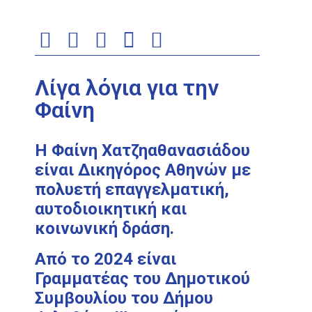
Λίγα λόγια για την
Φαίνη
Η Φαίνη Χατζηαθανασιάδου
είναι Δικηγόρος Αθηνών με
πολυετή επαγγελματική,
αυτοδιοικητική και
κοινωνική δράση.
Από το 2024 είναι
Γραμματέας του Δημοτικού
Συμβουλίου του Δήμου